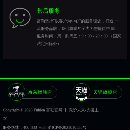
售后服务
富勒坚持"以客户为中心"的服务理念，打造 一
流服务品牌，我们将竭尽全力为您提供帮 助。
服务时间：周一到周五：9：00 - 20：00 （国家
法定日除外）
Copyright@ 2026 Fühlen 富勒官网 丨 竞阶未来-光磁主
宰
服务热线：400-830-7688
沪ICP备2021010535号