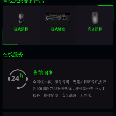
查找您想要的产品
游戏鼠标
游戏键盘
商务鼠标
、
、
、
、
在线服务
售前服务
全国统一客户服务号码，无需加拨区号直接 呼
叫400-889-7593服务热线，即可享受专 业人工
服务，操作简便、安全高效、人性化。