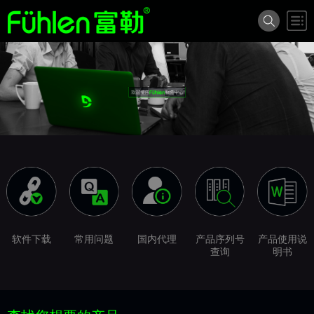
软件下载
常用问题
国内代理
产品序列号
产品使用说
查询
明书